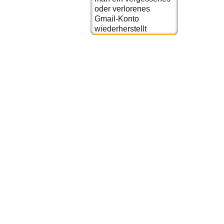
oder verlorenes
Gmail-Konto
wiederherstellt