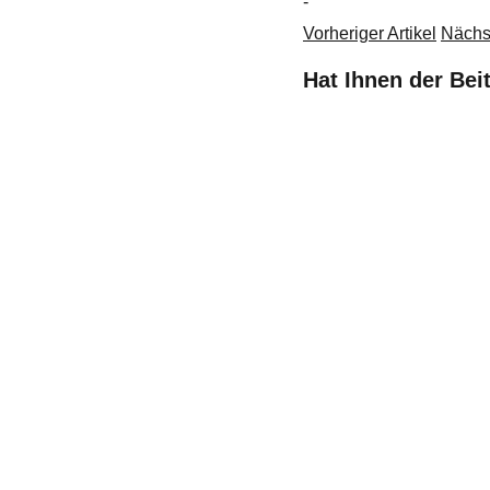
-
Vorheriger Artikel
Nächst
Hat Ihnen der Bei