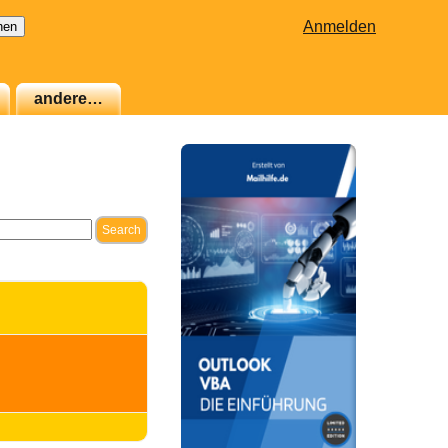
Anmelden
andere…