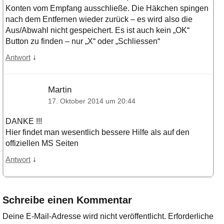
Konten vom Empfang ausschließe. Die Häkchen spingen
nach dem Entfernen wieder zurück – es wird also die
Aus/Abwahl nicht gespeichert. Es ist auch kein „OK“
Button zu finden – nur „X“ oder „Schliessen“
↓
Antwort
Martin
17. Oktober 2014 um 20:44
DANKE !!!
Hier findet man wesentlich bessere Hilfe als auf den
offiziellen MS Seiten
↓
Antwort
Schreibe einen Kommentar
Deine E-Mail-Adresse wird nicht veröffentlicht.
Erforderliche