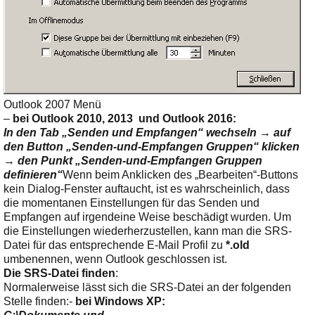
Outlook 2007 Menü
–
bei Outlook 2010, 2013 und Outlook 2016:
In den Tab „Senden und Empfangen“ wechseln → auf
den Button „Senden-und-Empfangen Gruppen“ klicken
→ den Punkt „Senden-und-Empfangen Gruppen
definieren“
Wenn beim Anklicken des „Bearbeiten“-Buttons
kein Dialog-Fenster auftaucht, ist es wahrscheinlich, dass
die momentanen Einstellungen für das Senden und
Empfangen auf irgendeine Weise beschädigt wurden. Um
die Einstellungen wiederherzustellen, kann man die SRS-
Datei für das entsprechende E-Mail Profil zu
*.old
umbenennen, wenn Outlook geschlossen ist.
Die SRS-Datei finden
:
Normalerweise lässt sich die SRS-Datei an der folgenden
Stelle finden:-
bei Windows XP: