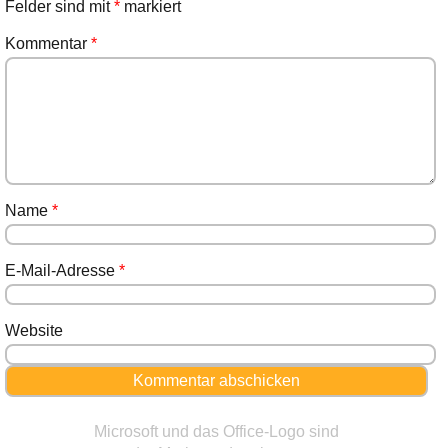
Felder sind mit
*
markiert
Kommentar
*
Name
*
E-Mail-Adresse
*
Website
Microsoft und das Office-Logo sind