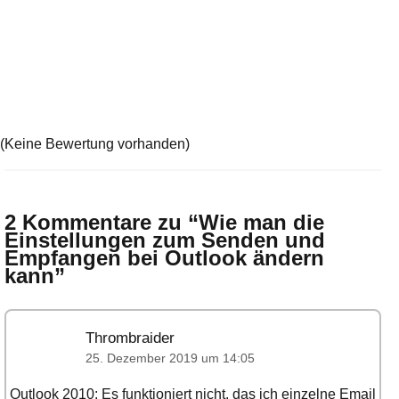
(Keine Bewertung vorhanden)
2 Kommentare zu “
Wie man die
Einstellungen zum Senden und
Empfangen bei Outlook ändern
kann
”
Thrombraider
25. Dezember 2019 um 14:05
Outlook 2010: Es funktioniert nicht, das ich einzelne Email