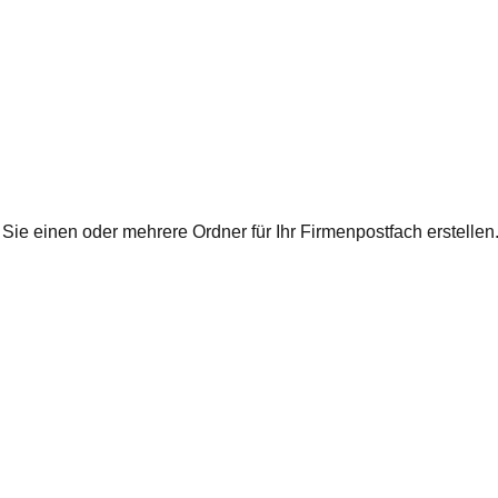
ie einen oder mehrere Ordner für Ihr Firmenpostfach erstellen