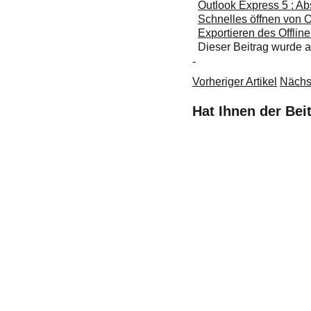
Outlook Express 5 : Ab
Schnelles öffnen von 
Exportieren des Offli
Dieser Beitrag wurde
-
Vorheriger Artikel
Nächst
Hat Ihnen der Bei