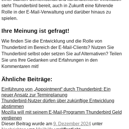
steht Thunderbird bereit, auch in Zukunft eine führende
Rolle in der E-Mail-Verwaltung und darüber hinaus zu
spielen.
Ihre Meinung ist gefragt!
Wie finden Sie die Entwicklung und die Rolle von
Thunderbird im Bereich der E-Mail-Clients? Nutzen Sie
Thunderbird selbst oder setzen Sie auf Alternativen? Teilen
Sie uns Ihre Gedanken und Erfahrungen in den
Kommentaren mit!
Ähnliche Beiträge:
Einführung von „Appointment“ durch Thunderbird: Ein
neuer Ansatz zur Terminplanung
Thunderbird-Nutzer dürfen über zukünftige Entwicklung
abstimmen
Mozilla will mit seinem E-Mail-Programm Thunderbird Geld
verdienen
Dieser Beitrag wurde am
9. Dezember 2024
unter