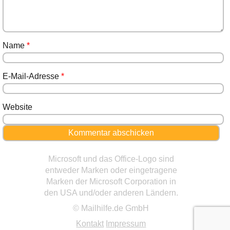
Name
*
E-Mail-Adresse
*
Website
Microsoft und das Office-Logo sind
entweder Marken oder eingetragene
Marken der Microsoft Corporation in
den USA und/oder anderen Ländern.
© Mailhilfe.de GmbH
Kontakt
Impressum