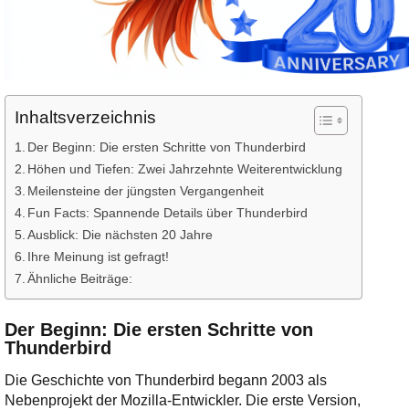
Inhaltsverzeichnis
Der Beginn: Die ersten Schritte von Thunderbird
Höhen und Tiefen: Zwei Jahrzehnte Weiterentwicklung
Meilensteine der jüngsten Vergangenheit
Fun Facts: Spannende Details über Thunderbird
Ausblick: Die nächsten 20 Jahre
Ihre Meinung ist gefragt!
Ähnliche Beiträge:
Der Beginn: Die ersten Schritte von
Thunderbird
Die Geschichte von Thunderbird begann 2003 als
Nebenprojekt der Mozilla-Entwickler. Die erste Version,