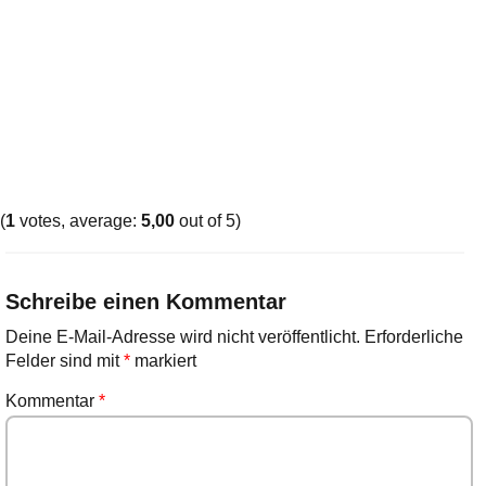
(
1
votes, average:
5,00
out of 5)
Schreibe einen Kommentar
Deine E-Mail-Adresse wird nicht veröffentlicht.
Erforderliche
Felder sind mit
*
markiert
Kommentar
*