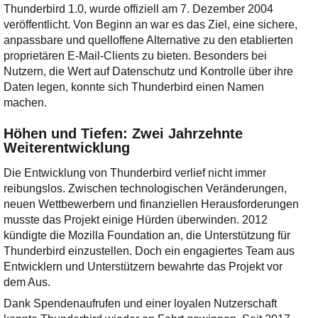
Thunderbird 1.0, wurde offiziell am 7. Dezember 2004
veröffentlicht. Von Beginn an war es das Ziel, eine sichere,
anpassbare und quelloffene Alternative zu den etablierten
proprietären E-Mail-Clients zu bieten. Besonders bei
Nutzern, die Wert auf Datenschutz und Kontrolle über ihre
Daten legen, konnte sich Thunderbird einen Namen
machen.
Höhen und Tiefen: Zwei Jahrzehnte
Weiterentwicklung
Die Entwicklung von Thunderbird verlief nicht immer
reibungslos. Zwischen technologischen Veränderungen,
neuen Wettbewerbern und finanziellen Herausforderungen
musste das Projekt einige Hürden überwinden. 2012
kündigte die Mozilla Foundation an, die Unterstützung für
Thunderbird einzustellen. Doch ein engagiertes Team aus
Entwicklern und Unterstützern bewahrte das Projekt vor
dem Aus.
Dank Spendenaufrufen und einer loyalen Nutzerschaft