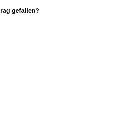
trag gefallen?