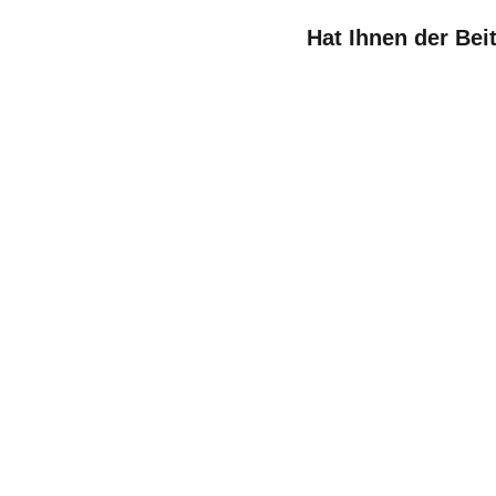
Hat Ihnen der Bei