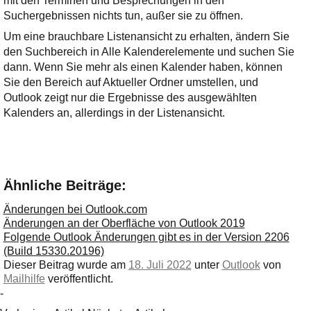
mit den Terminen und Besprechungen in den
Suchergebnissen nichts tun, außer sie zu öffnen.
Um eine brauchbare Listenansicht zu erhalten, ändern Sie
den Suchbereich in Alle Kalenderelemente und suchen Sie
dann. Wenn Sie mehr als einen Kalender haben, können
Sie den Bereich auf Aktueller Ordner umstellen, und
Outlook zeigt nur die Ergebnisse des ausgewählten
Kalenders an, allerdings in der Listenansicht.
Ähnliche Beiträge:
Änderungen bei Outlook.com
Änderungen an der Oberfläche von Outlook 2019
Folgende Outlook Änderungen gibt es in der Version 2206
(Build 15330.20196)
Dieser Beitrag wurde am
18. Juli 2022
unter
Outlook
von
Mailhilfe
veröffentlicht.
-