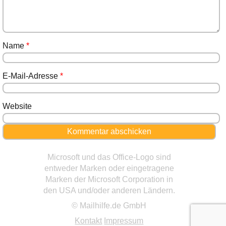
Name
*
E-Mail-Adresse
*
Website
Microsoft und das Office-Logo sind
entweder Marken oder eingetragene
Marken der Microsoft Corporation in
den USA und/oder anderen Ländern.
© Mailhilfe.de GmbH
Kontakt
Impressum