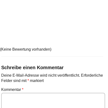
(Keine Bewertung vorhanden)
Schreibe einen Kommentar
Deine E-Mail-Adresse wird nicht veröffentlicht.
Erforderliche
Felder sind mit
*
markiert
Kommentar
*