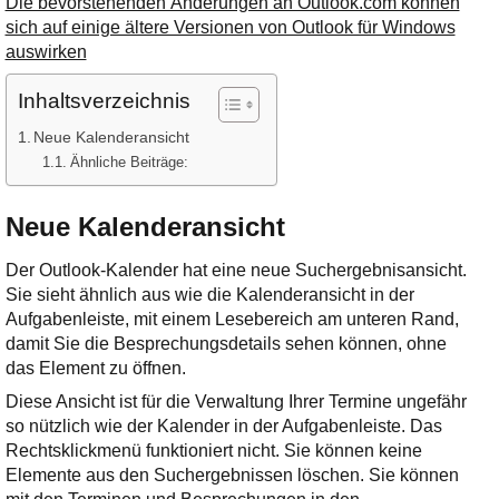
Die bevorstehenden Änderungen an Outlook.com können
sich auf einige ältere Versionen von Outlook für Windows
auswirken
Inhaltsverzeichnis
Neue Kalenderansicht
Ähnliche Beiträge:
Neue Kalenderansicht
Der Outlook-Kalender hat eine neue Suchergebnisansicht.
Sie sieht ähnlich aus wie die Kalenderansicht in der
Aufgabenleiste, mit einem Lesebereich am unteren Rand,
damit Sie die Besprechungsdetails sehen können, ohne
das Element zu öffnen.
Diese Ansicht ist für die Verwaltung Ihrer Termine ungefähr
so nützlich wie der Kalender in der Aufgabenleiste. Das
Rechtsklickmenü funktioniert nicht. Sie können keine
Elemente aus den Suchergebnissen löschen. Sie können