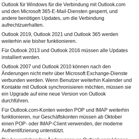
Ihre E-Mail
Outlook für Windows für die Verbindung mit Outlook.com
Adresse:
und den Microsoft 365-E-Mail-Diensten gesperrt, und
andere benötigen Updates, um die Verbindung
E-Mail
aufrechtzuerhalten.
Outlook 2019, Outlook 2021 und Outlook 365 werden
E-Mail bestätigen
weiterhin wie bisher funktionieren.
Für Outlook 2013 und Outlook 2016 müssen alle Updates
installiert werden.
Outlook 2007 und Outlook 2010 können nach den
Änderungen nicht mehr über Microsoft Exchange-Dienste
verbunden werden. Wenn Benutzer weiterhin Kalender und
Kontakte mit Outlook synchronisieren möchten, müssen sie
ein Upgrade auf eine neue Version von Outlook
durchführen.
Für Outlook.com-Konten werden POP und IMAP weiterhin
funktionieren, nur Geschäftskonten müssen ab Oktober
einen POP- oder IMAP-Client verwenden, der moderne
Authentifizierung unterstützt.