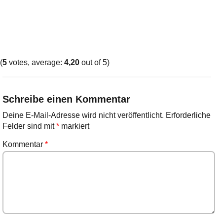
(
5
votes, average:
4,20
out of 5)
Schreibe einen Kommentar
Deine E-Mail-Adresse wird nicht veröffentlicht.
Erforderliche
Felder sind mit
*
markiert
Kommentar
*