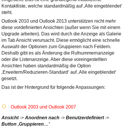
Kontaktliste, welche standardmäßig auf ‚Alle eingeblendet‘
steht.
Outlook 2010 und Outlook 2013 unterstützen nicht mehr
diese vordefinierten Ansichten (außer wenn Sie mit einem
Upgrade arbeiten). Das wird durch die Anzeige als Galerie
im Tab Ansicht verursacht. Diese ermöglicht eine schnelle
Auswahl der Optionen zum Gruppieren nach Feldern.
Deshalb gibt es als Änderung die Rufnummernanzeige
oder die Listenanzeige. Aber diese voreingestellten
Ansichten haben standardmäßig die Option
‚Erweitern/Reduzieren-Standard‘ auf ‚Alle eingeblendet‘
gesetzt.
Das ist der Hintergrund für folgende Anpassungen:
Outlook 2003 und Outlook 2007
Ansicht
->
Anordnen nach
->
Benutzerdefiniert
->
Button ‚Gruppieren…‘