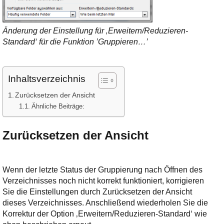
Änderung der Einstellung für ‚Erweitern/Reduzieren-
Standard‘ für die Funktion ’Gruppieren…’
Inhaltsverzeichnis
Zurücksetzen der Ansicht
Ähnliche Beiträge:
Zurücksetzen der Ansicht
Wenn der letzte Status der Gruppierung nach Öffnen des
Verzeichnisses noch nicht korrekt funktioniert, korrigieren
Sie die Einstellungen durch Zurücksetzen der Ansicht
dieses Verzeichnisses. Anschließend wiederholen Sie die
Korrektur der Option ‚Erweitern/Reduzieren-Standard‘ wie