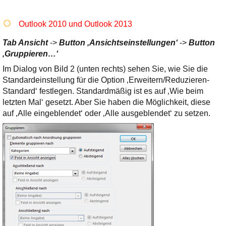
Outlook 2010 und Outlook 2013
Tab Ansicht
->
Button ‚Ansichtseinstellungen‘
->
Button
‚Gruppieren…‘
Im Dialog von Bild 2 (unten rechts) sehen Sie, wie Sie die
Standardeinstellung für die Option ‚Erweitern/Reduzieren-
Standard‘ festlegen. Standardmäßig ist es auf ‚Wie beim
letzten Mal‘ gesetzt. Aber Sie haben die Möglichkeit, diese
auf ‚Alle eingeblendet‘ oder ‚Alle ausgeblendet‘ zu setzen.