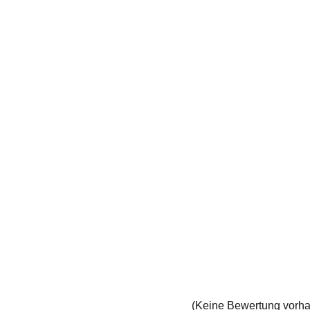
(Keine Bewertung vorh