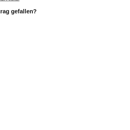
trag gefallen?