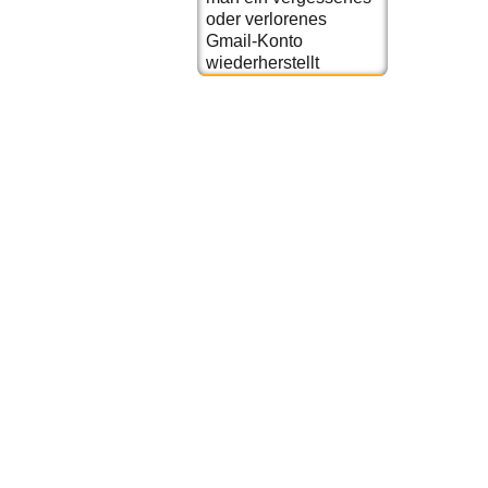
oder verlorenes
Gmail-Konto
wiederherstellt