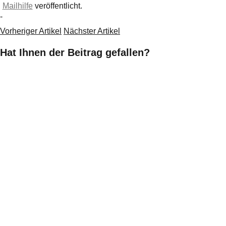
Mailhilfe
veröffentlicht.
-
Vorheriger Artikel
Nächster Artikel
Hat Ihnen der Beitrag gefallen?