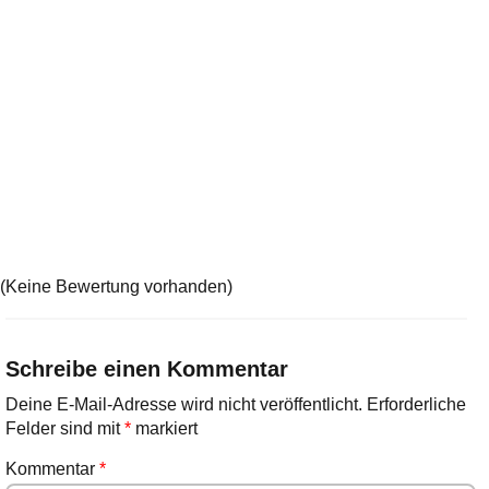
(Keine Bewertung vorhanden)
Schreibe einen Kommentar
Deine E-Mail-Adresse wird nicht veröffentlicht.
Erforderliche
Felder sind mit
*
markiert
Kommentar
*