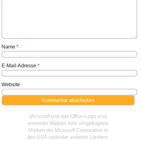
Name
*
E-Mail-Adresse
*
Website
Microsoft und das Office-Logo sind
entweder Marken oder eingetragene
Marken der Microsoft Corporation in
den USA und/oder anderen Ländern.