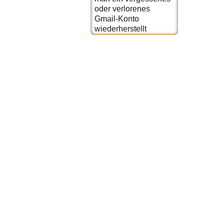
oder verlorenes
Gmail-Konto
wiederherstellt