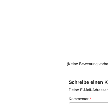
(Keine Bewertung vorh
Schreibe einen 
Deine E-Mail-Adresse wi
Kommentar
*