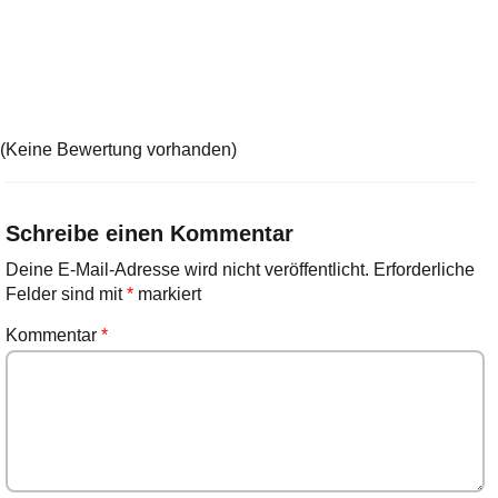
(Keine Bewertung vorhanden)
Schreibe einen Kommentar
Deine E-Mail-Adresse wird nicht veröffentlicht.
Erforderliche
Felder sind mit
*
markiert
Kommentar
*