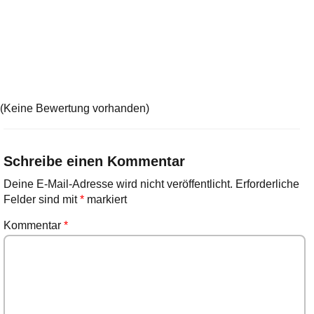
(Keine Bewertung vorhanden)
Schreibe einen Kommentar
Deine E-Mail-Adresse wird nicht veröffentlicht.
Erforderliche
Felder sind mit
*
markiert
Kommentar
*