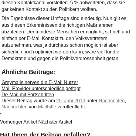
diesen Kontaktkanal vorstellen. 5 % antworteten, dass sie
gar keinen Kontakt zu den Politikern wollten.
Die Ergebnisse dieser Umfrage sind eindeutig. Nun gilt es,
aus diesen Erkenntnissen die richtigen Maßnahmen
abzuleiten. Der mindeste Menschen ermöglicht, schnell und
einfach per E-Mail Kontakt zu den Volksvertretern
aufzunehmen, was ja durchaus schon möglich ist aber
sicherlich noch optimiert werden kann, wäre viel für die
Demokratie und gegen die Politikverdrossenheit getan.
Ähnliche Beiträge:
Greymails nerven die E-Mail Nutzer
Mail-Provider unterschiedlich gefragt
De-Mail mit Fortschritten
Dieser Beitrag wurde am
20. Juni 2013
unter
Nachrichten
,
Nachrichten
von
Mailhilfe
veröffentlicht.
-
Vorheriger Artikel
Nächster Artikel
Hat Ihnen der Beitrag gefallen?