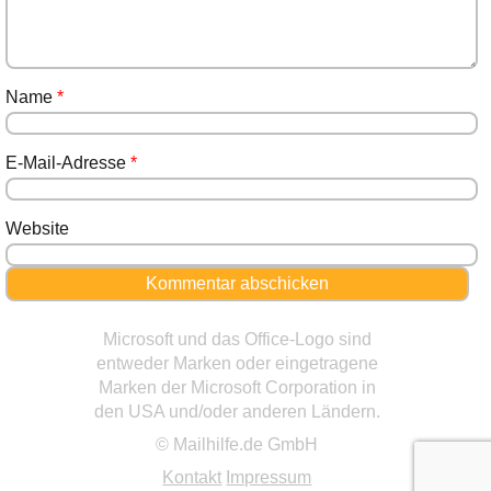
Name
*
E-Mail-Adresse
*
Website
Microsoft und das Office-Logo sind
entweder Marken oder eingetragene
Marken der Microsoft Corporation in
den USA und/oder anderen Ländern.
© Mailhilfe.de GmbH
Kontakt
Impressum