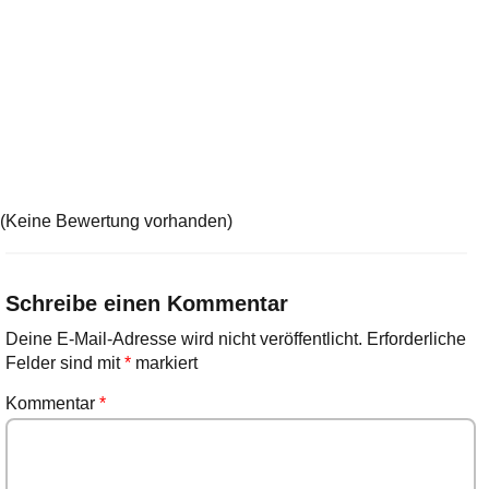
(Keine Bewertung vorhanden)
Schreibe einen Kommentar
Deine E-Mail-Adresse wird nicht veröffentlicht.
Erforderliche
Felder sind mit
*
markiert
Kommentar
*