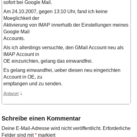
sofort bei Google Mail.
Am 24.10.2007, gegen 13:10 Uhr, fand ich keine
Moeglichkeit der
Aktivierung von IMAP innerhalb der Einstellungen meines
Google Mail
Accounts.
Als ich allerdings versuchte, den GMail Account neu als
IMAP Account in
OE einzurichten, gelang das einwandfrei.
Es gelang einwandfrei, ueber diesen neu eingerichten
Account in OE, zu
empfangen und zu senden.
↓
Antwort
Schreibe einen Kommentar
Deine E-Mail-Adresse wird nicht veröffentlicht.
Erforderliche
Felder sind mit
*
markiert