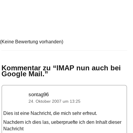
(Keine Bewertung vorhanden)
Kommentar zu “
IMAP nun auch bei
Google Mail.
”
sontag96
24. Oktober 2007 um 13:25
Dies ist eine Nachricht, die mich sehr erfreut.
Nachdem ich dies las, ueberpruefte ich den Inhalt dieser
Nachricht