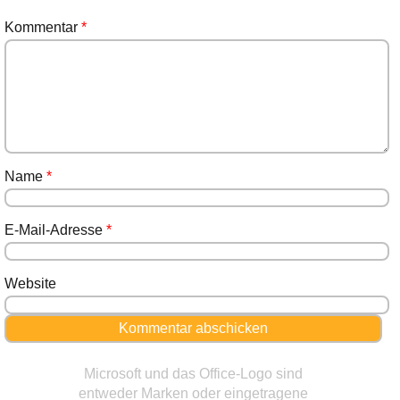
Kommentar
*
Name
*
E-Mail-Adresse
*
Website
Microsoft und das Office-Logo sind
entweder Marken oder eingetragene