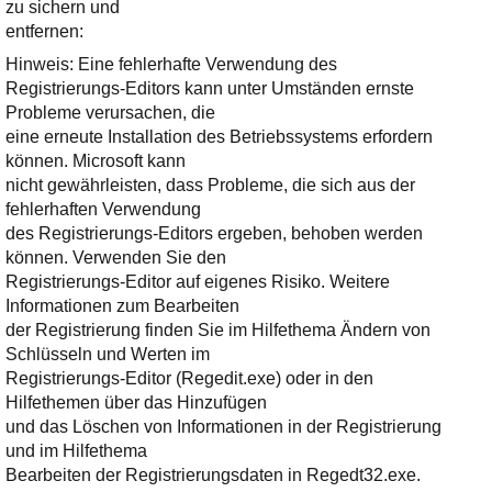
zu sichern und
entfernen:
Hinweis: Eine fehlerhafte Verwendung des
Registrierungs-Editors kann unter Umständen ernste
Probleme verursachen, die
eine erneute Installation des Betriebssystems erfordern
können. Microsoft kann
nicht gewährleisten, dass Probleme, die sich aus der
fehlerhaften Verwendung
des Registrierungs-Editors ergeben, behoben werden
können. Verwenden Sie den
Registrierungs-Editor auf eigenes Risiko. Weitere
Informationen zum Bearbeiten
der Registrierung finden Sie im Hilfethema Ändern von
Schlüsseln und Werten im
Registrierungs-Editor (Regedit.exe) oder in den
Hilfethemen über das Hinzufügen
und das Löschen von Informationen in der Registrierung
und im Hilfethema
Bearbeiten der Registrierungsdaten in Regedt32.exe.