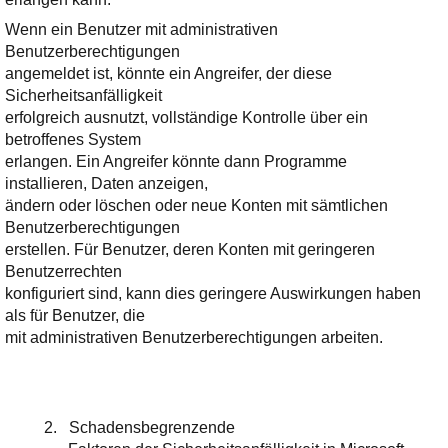
Wenn ein Benutzer mit administrativen
Benutzerberechtigungen
angemeldet ist, könnte ein Angreifer, der diese
Sicherheitsanfälligkeit
erfolgreich ausnutzt, vollständige Kontrolle über ein
betroffenes System
erlangen. Ein Angreifer könnte dann Programme
installieren, Daten anzeigen,
ändern oder löschen oder neue Konten mit sämtlichen
Benutzerberechtigungen
erstellen. Für Benutzer, deren Konten mit geringeren
Benutzerrechten
konfiguriert sind, kann dies geringere Auswirkungen haben
als für Benutzer, die
mit administrativen Benutzerberechtigungen arbeiten.
2.
Schadensbegrenzende