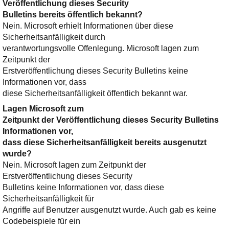
Veröffentlichung dieses Security
Bulletins bereits öffentlich bekannt?
Nein. Microsoft erhielt Informationen über diese
Sicherheitsanfälligkeit durch
verantwortungsvolle Offenlegung. Microsoft lagen zum
Zeitpunkt der
Erstveröffentlichung dieses Security Bulletins keine
Informationen vor, dass
diese Sicherheitsanfälligkeit öffentlich bekannt war.
Lagen Microsoft zum
Zeitpunkt der Veröffentlichung dieses Security Bulletins
Informationen vor,
dass diese Sicherheitsanfälligkeit bereits ausgenutzt
wurde?
Nein. Microsoft lagen zum Zeitpunkt der
Erstveröffentlichung dieses Security
Bulletins keine Informationen vor, dass diese
Sicherheitsanfälligkeit für
Angriffe auf Benutzer ausgenutzt wurde. Auch gab es keine
Codebeispiele für ein