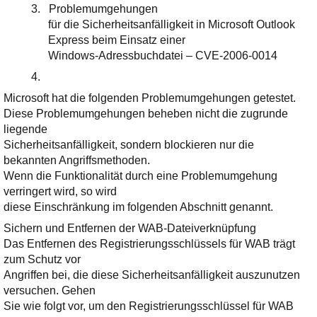
3.
Problemumgehungen
für die Sicherheitsanfälligkeit in Microsoft Outlook
Express beim Einsatz einer
Windows-Adressbuchdatei – CVE-2006-0014
4.
Microsoft hat die folgenden Problemumgehungen getestet.
Diese Problemumgehungen beheben nicht die zugrunde
liegende
Sicherheitsanfälligkeit, sondern blockieren nur die
bekannten Angriffsmethoden.
Wenn die Funktionalität durch eine Problemumgehung
verringert wird, so wird
diese Einschränkung im folgenden Abschnitt genannt.
Sichern und Entfernen der WAB-Dateiverknüpfung
Das Entfernen des Registrierungsschlüssels für WAB trägt
zum Schutz vor
Angriffen bei, die diese Sicherheitsanfälligkeit auszunutzen
versuchen. Gehen
Sie wie folgt vor, um den Registrierungsschlüssel für WAB