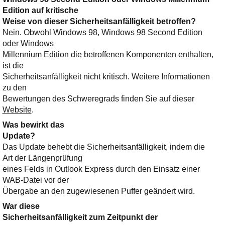
Edition auf kritische
Weise von dieser Sicherheitsanfälligkeit betroffen?
Nein. Obwohl Windows 98, Windows 98 Second Edition
oder Windows
Millennium Edition die betroffenen Komponenten enthalten,
ist die
Sicherheitsanfälligkeit nicht kritisch. Weitere Informationen
zu den
Bewertungen des Schweregrads finden Sie auf dieser
Website
.
Was bewirkt das
Update?
Das Update behebt die Sicherheitsanfälligkeit, indem die
Art der Längenprüfung
eines Felds in Outlook Express durch den Einsatz einer
WAB-Datei vor der
Übergabe an den zugewiesenen Puffer geändert wird.
War diese
Sicherheitsanfälligkeit zum Zeitpunkt der