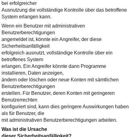
bei erfolgreicher
Ausnutzung die vollständige Kontrolle über das betroffene
System erlangen kann.
Wenn ein Benutzer mit administrativen
Benutzerberechtigungen
angemeldet ist, könnte ein Angreifer, der diese
Sicherheitsanfälligkeit
erfolgreich ausnutzt, vollständige Kontrolle über ein
betroffenes System
erlangen. Ein Angreifer könnte dann Programme
installieren, Daten anzeigen,
ändern oder löschen oder neue Konten mit sämtlichen
Benutzerberechtigungen
erstellen. Für Benutzer, deren Konten mit geringeren
Benutzerrechten
konfiguriert sind, kann dies geringere Auswirkungen haben
als für Benutzer, die
mit administrativen Benutzerberechtigungen arbeiten.
Was ist die Ursache
dieser Sicherheitsanfälligkeit?