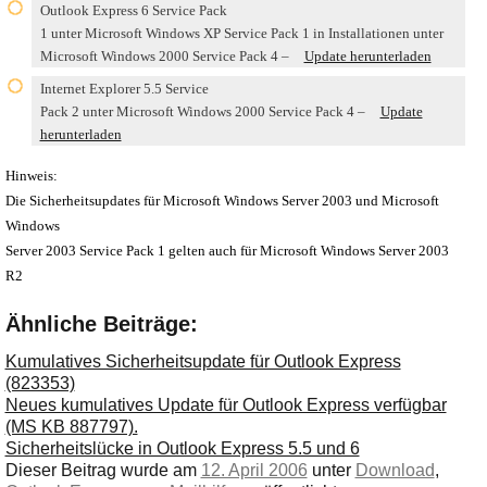
Outlook Express 6 Service Pack
1 unter Microsoft Windows XP Service Pack 1 in Installationen unter
Microsoft Windows 2000 Service Pack 4 –
Update herunterladen
Internet Explorer 5.5 Service
Pack 2 unter Microsoft Windows 2000 Service Pack 4 –
Update
herunterladen
Hinweis:
Die Sicherheitsupdates für Microsoft Windows Server 2003 und Microsoft
Windows
Server 2003 Service Pack 1 gelten auch für Microsoft Windows Server 2003
R2
Ähnliche Beiträge:
Kumulatives Sicherheitsupdate für Outlook Express
(823353)
Neues kumulatives Update für Outlook Express verfügbar
(MS KB 887797).
Sicherheitslücke in Outlook Express 5.5 und 6
Dieser Beitrag wurde am
12. April 2006
unter
Download
,