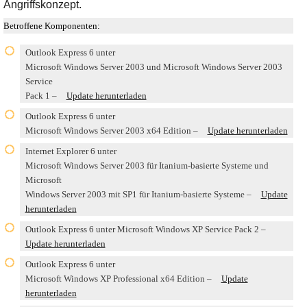
Angriffskonzept.
Betroffene Komponenten:
Outlook Express 6 unter
Microsoft Windows Server 2003 und Microsoft Windows Server 2003
Service
Pack 1 –
Update herunterladen
Outlook Express 6 unter
Microsoft Windows Server 2003 x64 Edition –
Update herunterladen
Internet Explorer 6 unter
Microsoft Windows Server 2003 für Itanium-basierte Systeme und
Microsoft
Windows Server 2003 mit SP1 für Itanium-basierte Systeme –
Update
herunterladen
Outlook Express 6 unter Microsoft Windows XP Service Pack 2 –
Update herunterladen
Outlook Express 6 unter
Microsoft Windows XP Professional x64 Edition –
Update
herunterladen