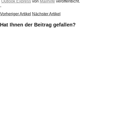
Outlook Express
von
Mailhilfe
veröffentlicht.
-
Vorheriger Artikel
Nächster Artikel
Hat Ihnen der Beitrag gefallen?