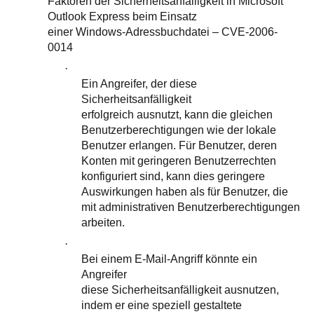
Faktoren der Sicherheitsanfälligkeit in Microsoft
Outlook Express beim Einsatz
einer Windows-Adressbuchdatei – CVE-2006-
0014
·
Ein Angreifer, der diese
Sicherheitsanfälligkeit
erfolgreich ausnutzt, kann die gleichen
Benutzerberechtigungen wie der lokale
Benutzer erlangen. Für Benutzer, deren
Konten mit geringeren Benutzerrechten
konfiguriert sind, kann dies geringere
Auswirkungen haben als für Benutzer, die
mit administrativen Benutzerberechtigungen
arbeiten.
·
Bei einem E-Mail-Angriff könnte ein
Angreifer
diese Sicherheitsanfälligkeit ausnutzen,
indem er eine speziell gestaltete