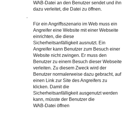
WAB-Datei an den Benutzer sendet und ihn
dazu verleitet, die Datei zu öffnen.
·
Für ein Angriffsszenario im Web muss ein
Angreifer eine Website mit einer Webseite
einrichten, die diese
Sicherheitsanfälligkeit ausnutzt. Ein
Angreifer kann Benutzer zum Besuch einer
Website nicht zwingen. Er muss den
Benutzer zu einem Besuch dieser Webseite
verleiten. Zu diesem Zweck wird der
Benutzer normalerweise dazu gebracht, auf
einen Link zur Site des Angreifers zu
klicken. Damit die
Sicherheitsanfälligkeit ausgenutzt werden
kann, müsste der Benutzer die
WAB-Datei öffnen