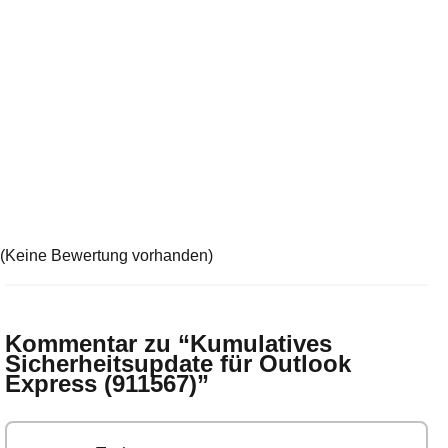
(Keine Bewertung vorhanden)
Kommentar zu “
Kumulatives
Sicherheitsupdate für Outlook
Express (911567)
”