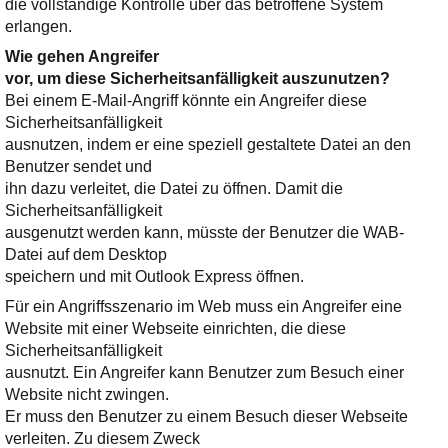
die vollständige Kontrolle über das betroffene System
erlangen.
Wie gehen Angreifer
vor, um diese Sicherheitsanfälligkeit auszunutzen?
Bei einem E-Mail-Angriff könnte ein Angreifer diese
Sicherheitsanfälligkeit
ausnutzen, indem er eine speziell gestaltete Datei an den
Benutzer sendet und
ihn dazu verleitet, die Datei zu öffnen. Damit die
Sicherheitsanfälligkeit
ausgenutzt werden kann, müsste der Benutzer die WAB-
Datei auf dem Desktop
speichern und mit Outlook Express öffnen.
Für ein Angriffsszenario im Web muss ein Angreifer eine
Website mit einer Webseite einrichten, die diese
Sicherheitsanfälligkeit
ausnutzt. Ein Angreifer kann Benutzer zum Besuch einer
Website nicht zwingen.
Er muss den Benutzer zu einem Besuch dieser Webseite
verleiten. Zu diesem Zweck