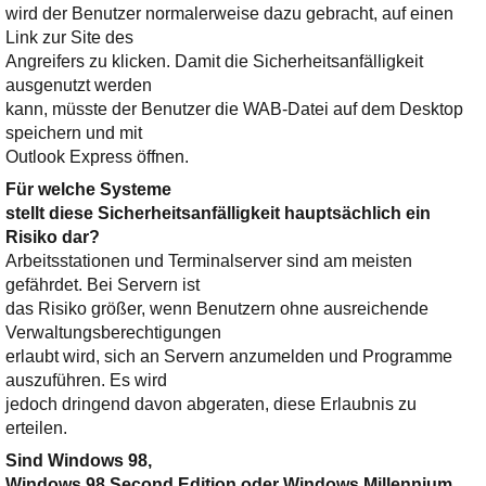
wird der Benutzer normalerweise dazu gebracht, auf einen
Link zur Site des
Angreifers zu klicken. Damit die Sicherheitsanfälligkeit
ausgenutzt werden
kann, müsste der Benutzer die WAB-Datei auf dem Desktop
speichern und mit
Outlook Express öffnen.
Für welche Systeme
stellt diese Sicherheitsanfälligkeit hauptsächlich ein
Risiko dar?
Arbeitsstationen und Terminalserver sind am meisten
gefährdet. Bei Servern ist
das Risiko größer, wenn Benutzern ohne ausreichende
Verwaltungsberechtigungen
erlaubt wird, sich an Servern anzumelden und Programme
auszuführen. Es wird
jedoch dringend davon abgeraten, diese Erlaubnis zu
erteilen.
Sind Windows 98,
Windows 98 Second Edition oder Windows Millennium