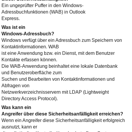
Ein ungeprüfter Puffer in den Windows-
Adressbuchfunktionen (WAB) in Outlook
Express.
Was ist ein
Windows-Adressbuch?
Windows verfügt über ein Adressbuch zum Speichern von
Kontaktinformationen. WAB
ist eine Anwendung bzw. ein Dienst, mit dem Benutzer
Kontakte erfassen können.
Die WAB-Anwendung beinhaltet eine lokale Datenbank
und Benutzeroberfläche zum
Suchen und Bearbeiten von Kontaktinformationen und
Abfragen von
Netzwerkverzeichnisservern mit LDAP (Lightweight
Directory Access Protocol).
Was kann ein
Angreifer über diese Sicherheitsanfälligkeit erreichen?
Wenn ein Angreifer diese Sicherheitsanfälligkeit erfolgreich
ausnutzt, kann er