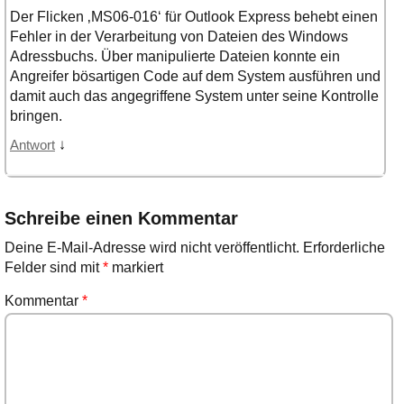
Der Flicken ‚MS06-016‘ für Outlook Express behebt einen
Fehler in der Verarbeitung von Dateien des Windows
Adressbuchs. Über manipulierte Dateien konnte ein
Angreifer bösartigen Code auf dem System ausführen und
damit auch das angegriffene System unter seine Kontrolle
bringen.
↓
Antwort
Schreibe einen Kommentar
Deine E-Mail-Adresse wird nicht veröffentlicht.
Erforderliche
Felder sind mit
*
markiert
Kommentar
*