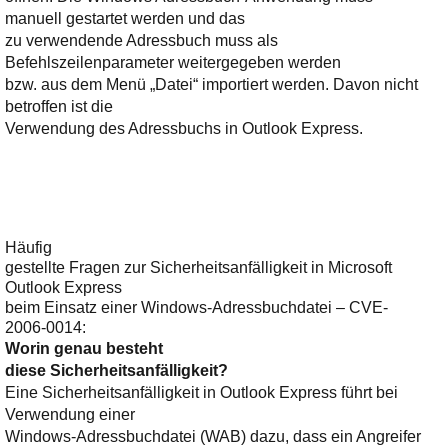
manuell gestartet werden und das
zu verwendende Adressbuch muss als
Befehlszeilenparameter weitergegeben werden
bzw. aus dem Menü „Datei“ importiert werden. Davon nicht
betroffen ist die
Verwendung des Adressbuchs in Outlook Express.
Häufig
gestellte Fragen zur Sicherheitsanfälligkeit in Microsoft
Outlook Express
beim Einsatz einer Windows-Adressbuchdatei – CVE-
2006-0014:
Worin genau besteht
diese Sicherheitsanfälligkeit?
Eine Sicherheitsanfälligkeit in Outlook Express führt bei
Verwendung einer
Windows-Adressbuchdatei (WAB) dazu, dass ein Angreifer