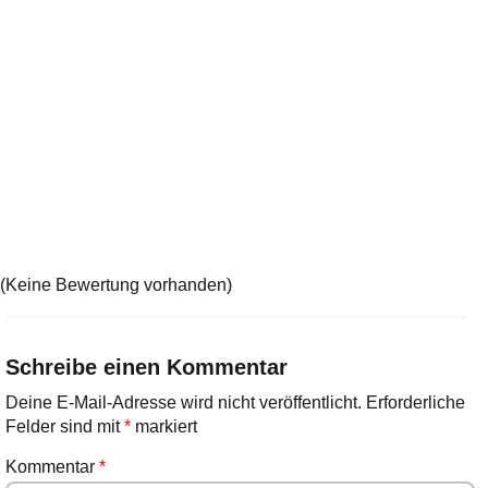
(Keine Bewertung vorhanden)
Schreibe einen Kommentar
Deine E-Mail-Adresse wird nicht veröffentlicht.
Erforderliche
Felder sind mit
*
markiert
Kommentar
*