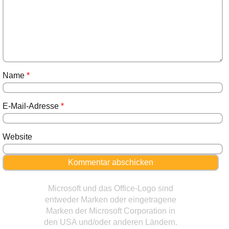
Name
*
E-Mail-Adresse
*
Website
Microsoft und das Office-Logo sind
entweder Marken oder eingetragene
Marken der Microsoft Corporation in
den USA und/oder anderen Ländern.