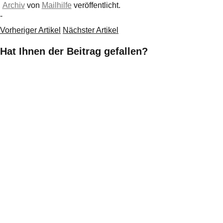
Archiv
von
Mailhilfe
veröffentlicht.
-
Vorheriger Artikel
Nächster Artikel
Hat Ihnen der Beitrag gefallen?