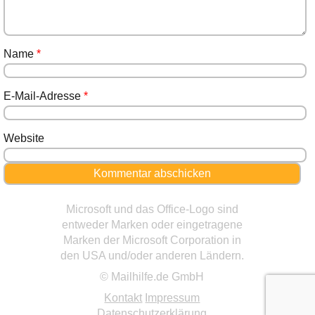
Name
*
E-Mail-Adresse
*
Website
Microsoft und das Office-Logo sind
entweder Marken oder eingetragene
Marken der Microsoft Corporation in
den USA und/oder anderen Ländern.
© Mailhilfe.de GmbH
Kontakt
Impressum
Datenschutzerklärung