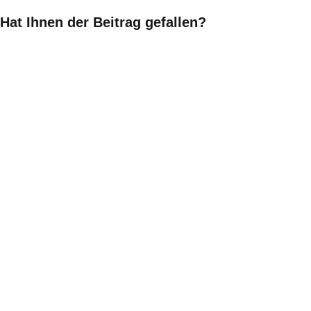
Hat Ihnen der Beitrag gefallen?