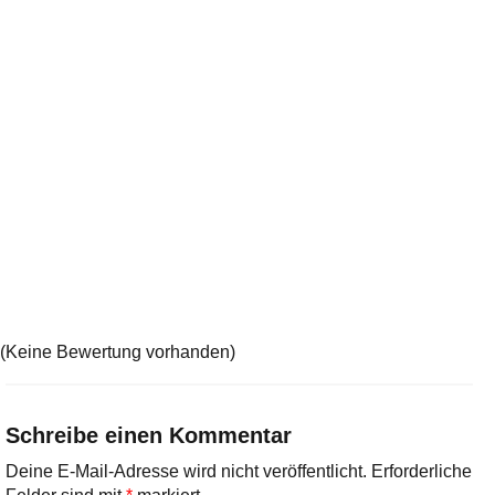
(Keine Bewertung vorhanden)
Schreibe einen Kommentar
Deine E-Mail-Adresse wird nicht veröffentlicht.
Erforderliche