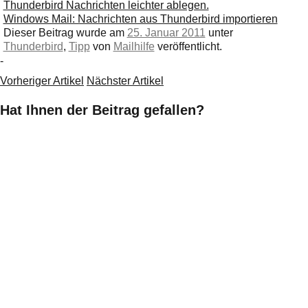
Thunderbird Nachrichten leichter ablegen.
Windows Mail: Nachrichten aus Thunderbird importieren
Dieser Beitrag wurde am
25. Januar 2011
unter
Thunderbird
,
Tipp
von
Mailhilfe
veröffentlicht.
-
Vorheriger Artikel
Nächster Artikel
Hat Ihnen der Beitrag gefallen?