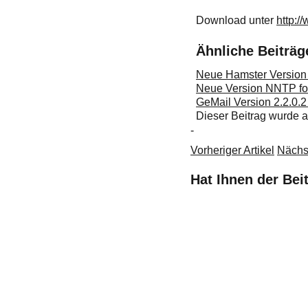
Download unter
http:/
Ähnliche Beiträg
Neue Hamster Version 
Neue Version NNTP for
GeMail Version 2.2.0.
Dieser Beitrag wurde
-
Vorheriger Artikel
Nächst
Hat Ihnen der Bei