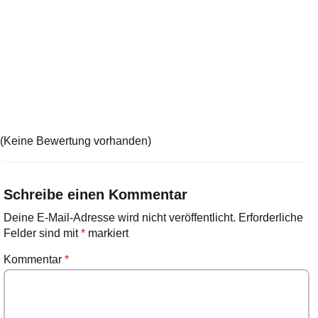
(Keine Bewertung vorhanden)
Schreibe einen Kommentar
Deine E-Mail-Adresse wird nicht veröffentlicht.
Erforderliche
Felder sind mit
*
markiert
Kommentar
*