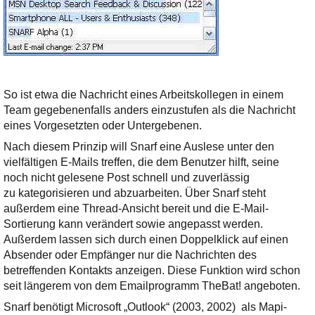
So ist etwa die Nachricht eines Arbeitskollegen in einem
Team gegebenenfalls anders einzustufen als die Nachricht
eines Vorgesetzten oder Untergebenen.
Nach diesem Prinzip will Snarf eine Auslese unter den
vielfältigen E-Mails treffen, die dem Benutzer hilft, seine
noch nicht gelesene Post schnell und zuverlässig
zu kategorisieren und abzuarbeiten. Über Snarf steht
außerdem eine Thread-Ansicht bereit und die E-Mail-
Sortierung kann verändert sowie angepasst werden.
Außerdem lassen sich durch einen Doppelklick auf einen
Absender oder Empfänger nur die Nachrichten des
betreffenden Kontakts anzeigen. Diese Funktion wird schon
seit längerem von dem Emailprogramm TheBat! angeboten.
Snarf benötigt Microsoft „Outlook“ (2003, 2002) als Mapi-