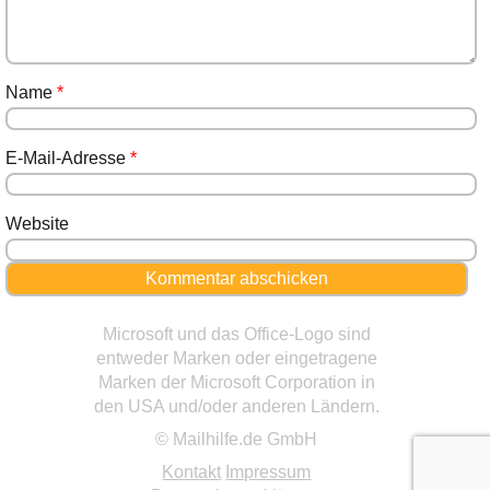
Name
*
E-Mail-Adresse
*
Website
Microsoft und das Office-Logo sind
entweder Marken oder eingetragene
Marken der Microsoft Corporation in
den USA und/oder anderen Ländern.
© Mailhilfe.de GmbH
Kontakt
Impressum