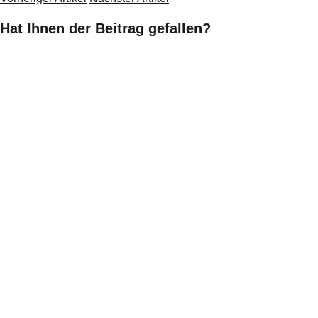
Hat Ihnen der Beitrag gefallen?