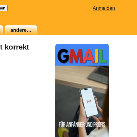
Anmelden
andere…
 korrekt