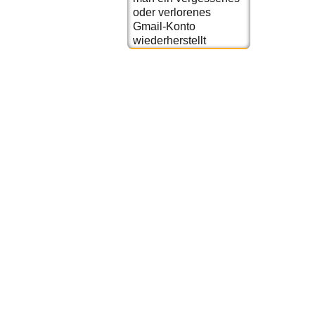
oder verlorenes
Gmail-Konto
wiederherstellt