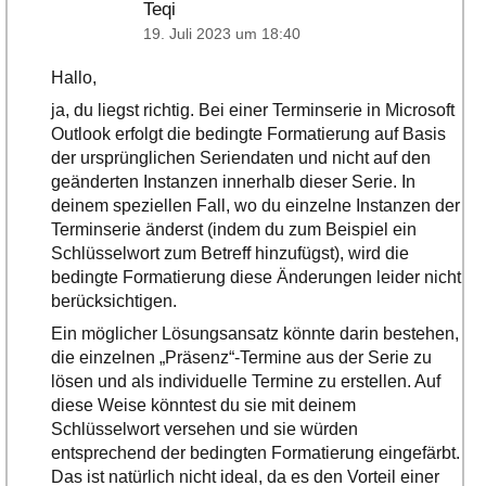
Teqi
19. Juli 2023 um 18:40
Hallo,
ja, du liegst richtig. Bei einer Terminserie in Microsoft
Outlook erfolgt die bedingte Formatierung auf Basis
der ursprünglichen Seriendaten und nicht auf den
geänderten Instanzen innerhalb dieser Serie. In
deinem speziellen Fall, wo du einzelne Instanzen der
Terminserie änderst (indem du zum Beispiel ein
Schlüsselwort zum Betreff hinzufügst), wird die
bedingte Formatierung diese Änderungen leider nicht
berücksichtigen.
Ein möglicher Lösungsansatz könnte darin bestehen,
die einzelnen „Präsenz“-Termine aus der Serie zu
lösen und als individuelle Termine zu erstellen. Auf
diese Weise könntest du sie mit deinem
Schlüsselwort versehen und sie würden
entsprechend der bedingten Formatierung eingefärbt.
Das ist natürlich nicht ideal, da es den Vorteil einer