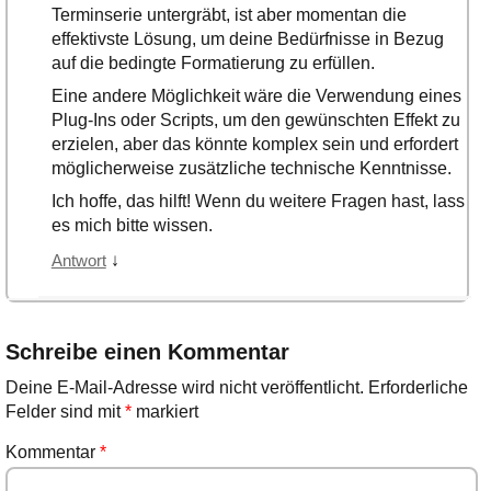
Terminserie untergräbt, ist aber momentan die
effektivste Lösung, um deine Bedürfnisse in Bezug
auf die bedingte Formatierung zu erfüllen.
Eine andere Möglichkeit wäre die Verwendung eines
Plug-Ins oder Scripts, um den gewünschten Effekt zu
erzielen, aber das könnte komplex sein und erfordert
möglicherweise zusätzliche technische Kenntnisse.
Ich hoffe, das hilft! Wenn du weitere Fragen hast, lass
es mich bitte wissen.
↓
Antwort
Schreibe einen Kommentar
Deine E-Mail-Adresse wird nicht veröffentlicht.
Erforderliche
Felder sind mit
*
markiert
Kommentar
*