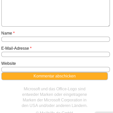
Name
*
E-Mail-Adresse
*
Website
Microsoft und das Office-Logo sind
entweder Marken oder eingetragene
Marken der Microsoft Corporation in
den USA und/oder anderen Ländern.