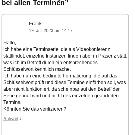
bei allen Terminen
”
Frank
19. Juli 2023 um 14:17
Hallo,
ich habe eine Terminserie, die als Videokonferenz
stattfindet, einzelne Instanzen finden aber in Präsenz statt,
was ich im Betreff durch ein entsprechendes
Schlüsselwort kenntlich mache.
Ich habe nun eine bedingte Formatierung, die auf das
Schlüsselwort prüft und diese Termine einfärben soll, was
aber nicht funktioniert, da scheinbar auf den Betreff der
Serie geprüft wird und nicht des einzelnen geänderten
Termins.
Könnten Sie das verifizieren?
↓
Antwort