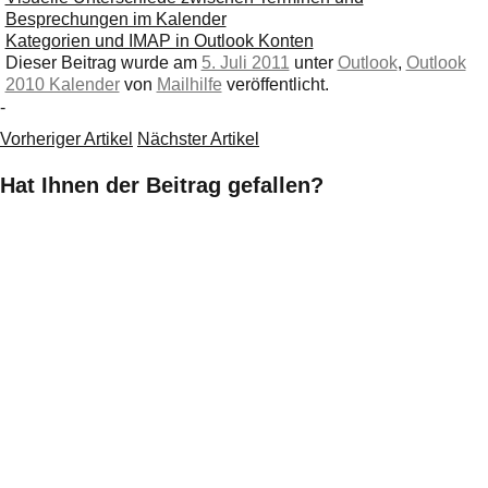
Besprechungen im Kalender
Kategorien und IMAP in Outlook Konten
Dieser Beitrag wurde am
5. Juli 2011
unter
Outlook
,
Outlook
2010 Kalender
von
Mailhilfe
veröffentlicht.
-
Vorheriger Artikel
Nächster Artikel
Hat Ihnen der Beitrag gefallen?