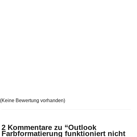
(Keine Bewertung vorhanden)
2 Kommentare zu “
Outlook
Farbformatierung funktioniert nicht