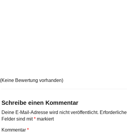
(Keine Bewertung vorhanden)
Schreibe einen Kommentar
Deine E-Mail-Adresse wird nicht veröffentlicht.
Erforderliche
Felder sind mit
*
markiert
Kommentar
*