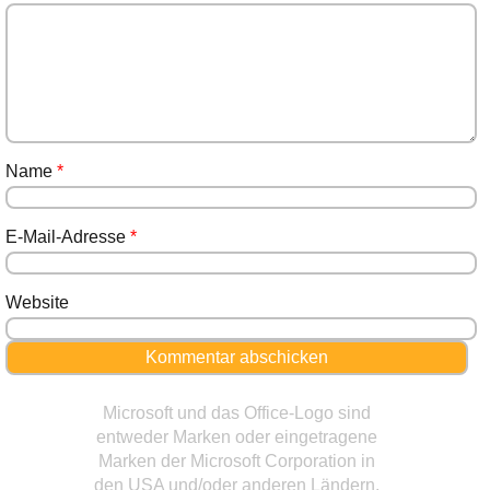
Name
*
E-Mail-Adresse
*
Website
Microsoft und das Office-Logo sind
entweder Marken oder eingetragene
Marken der Microsoft Corporation in
den USA und/oder anderen Ländern.