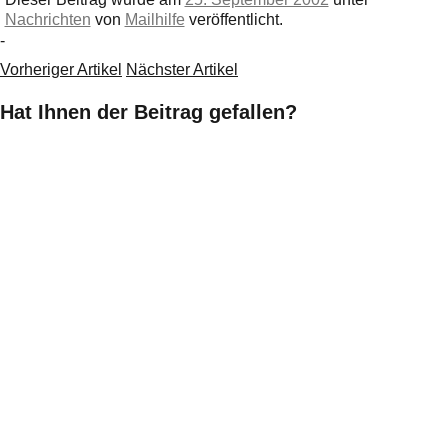
Nachrichten
von
Mailhilfe
veröffentlicht.
-
Vorheriger Artikel
Nächster Artikel
Hat Ihnen der Beitrag gefallen?