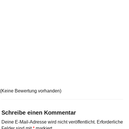
(Keine Bewertung vorhanden)
Schreibe einen Kommentar
Deine E-Mail-Adresse wird nicht veröffentlicht.
Erforderliche
Felder sind mit
*
markiert