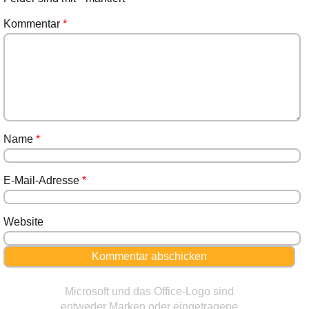
Kommentar
*
Name
*
E-Mail-Adresse
*
Website
Microsoft und das Office-Logo sind
entweder Marken oder eingetragene