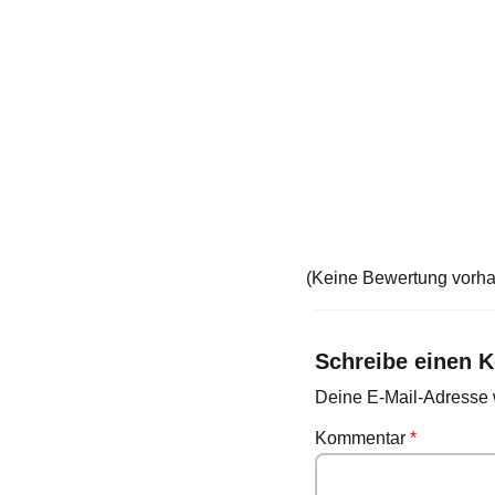
(Keine Bewertung vorh
Schreibe einen 
Deine E-Mail-Adresse wi
Kommentar
*