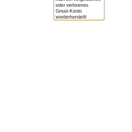
oder verlorenes
Gmail-Konto
wiederherstellt