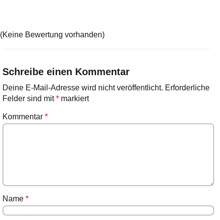
(Keine Bewertung vorhanden)
Schreibe einen Kommentar
Deine E-Mail-Adresse wird nicht veröffentlicht.
Erforderliche
Felder sind mit
*
markiert
Kommentar
*
Name
*