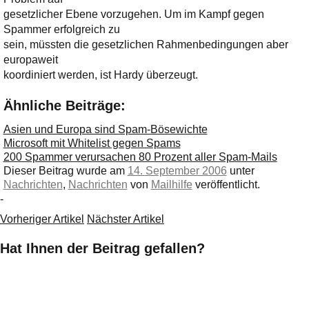
gesetzlicher Ebene vorzugehen. Um im Kampf gegen
Spammer erfolgreich zu
sein, müssten die gesetzlichen Rahmenbedingungen aber
europaweit
koordiniert werden, ist Hardy überzeugt.
Ähnliche Beiträge:
Asien und Europa sind Spam-Bösewichte
Microsoft mit Whitelist gegen Spams
200 Spammer verursachen 80 Prozent aller Spam-Mails
Dieser Beitrag wurde am
14. September 2006
unter
Nachrichten
,
Nachrichten
von
Mailhilfe
veröffentlicht.
-
Vorheriger Artikel
Nächster Artikel
Hat Ihnen der Beitrag gefallen?