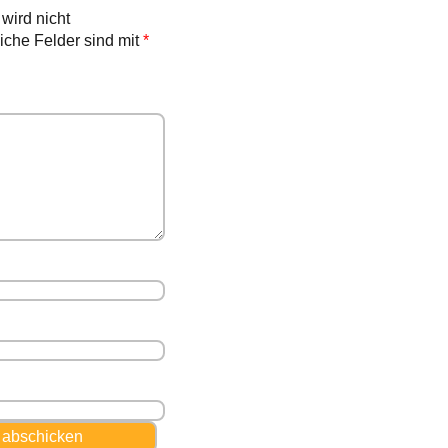
wird nicht
liche Felder sind mit
*