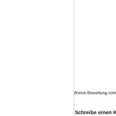
(Keine Bewertung vor
Schreibe einen