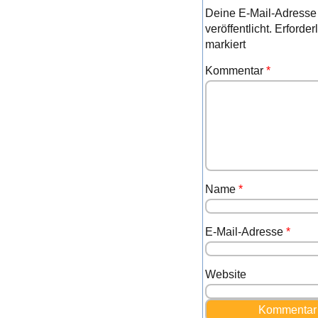
Deine E-Mail-Adresse 
veröffentlicht.
Erforder
markiert
Kommentar
*
Name
*
E-Mail-Adresse
*
Website