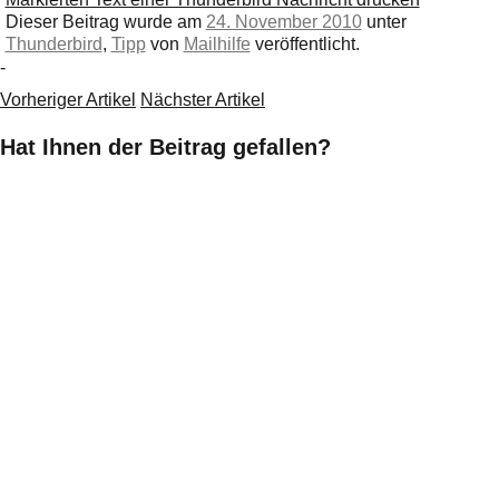
Dieser Beitrag wurde am
24. November 2010
unter
Thunderbird
,
Tipp
von
Mailhilfe
veröffentlicht.
-
Vorheriger Artikel
Nächster Artikel
Hat Ihnen der Beitrag gefallen?