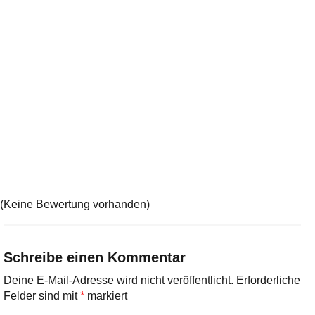
(Keine Bewertung vorhanden)
Schreibe einen Kommentar
Deine E-Mail-Adresse wird nicht veröffentlicht.
Erforderliche
Felder sind mit
*
markiert