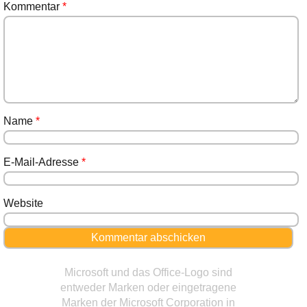
Kommentar
*
Name
*
E-Mail-Adresse
*
Website
Microsoft und das Office-Logo sind
entweder Marken oder eingetragene
Marken der Microsoft Corporation in