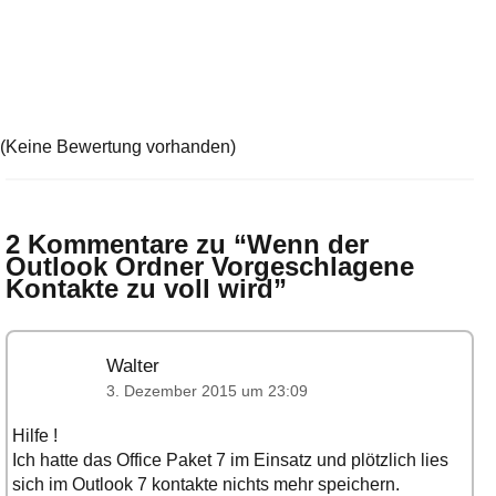
(Keine Bewertung vorhanden)
2 Kommentare zu “
Wenn der
Outlook Ordner Vorgeschlagene
Kontakte zu voll wird
”
Walter
3. Dezember 2015 um 23:09
Hilfe !
Ich hatte das Office Paket 7 im Einsatz und plötzlich lies
sich im Outlook 7 kontakte nichts mehr speichern.