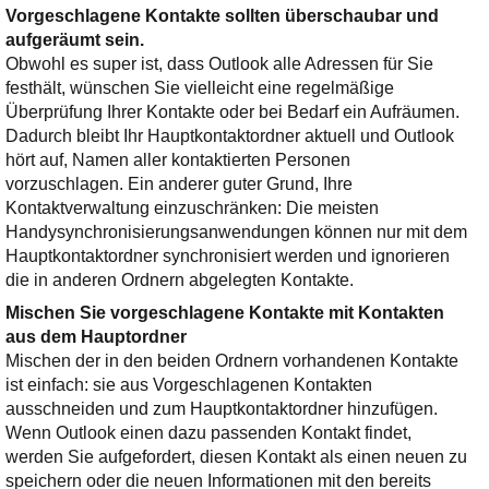
Vorgeschlagene Kontakte sollten überschaubar und
aufgeräumt sein.
Obwohl es super ist, dass Outlook alle Adressen für Sie
festhält, wünschen Sie vielleicht eine regelmäßige
Überprüfung Ihrer Kontakte oder bei Bedarf ein Aufräumen.
Dadurch bleibt Ihr Hauptkontaktordner aktuell und Outlook
hört auf, Namen aller kontaktierten Personen
vorzuschlagen. Ein anderer guter Grund, Ihre
Kontaktverwaltung einzuschränken: Die meisten
Handysynchronisierungsanwendungen können nur mit dem
Hauptkontaktordner synchronisiert werden und ignorieren
die in anderen Ordnern abgelegten Kontakte.
Mischen Sie vorgeschlagene Kontakte mit Kontakten
aus dem Hauptordner
Mischen der in den beiden Ordnern vorhandenen Kontakte
ist einfach: sie aus Vorgeschlagenen Kontakten
ausschneiden und zum Hauptkontaktordner hinzufügen.
Wenn Outlook einen dazu passenden Kontakt findet,
werden Sie aufgefordert, diesen Kontakt als einen neuen zu
speichern oder die neuen Informationen mit den bereits