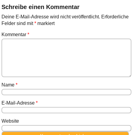
Schreibe einen Kommentar
Deine E-Mail-Adresse wird nicht veröffentlicht.
Erforderliche
Felder sind mit
*
markiert
Kommentar
*
Name
*
E-Mail-Adresse
*
Website