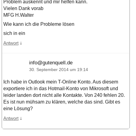
Problem auskennt und mir helfen kann.
Vielen Dank vorab
MFG H.Walter
Wie kann ich die Probleme lösen
sich in ein
↓
Antwort
info@gutenquell.de
30. September 2014 um 19:14
Ich habe in Outlook mein T-Online Konto. Aus diesem
exportiere ich in das Hotmail-Konto von Mikrosoft und
leider landen dort nicht alle Kontakte. Von 240 fehlen 20.
Es ist nun mühsam zu klären, welche das sind. Gibt es
eine Lösung?
↓
Antwort