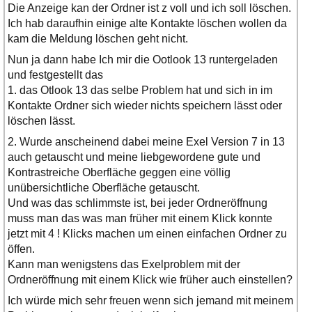
Die Anzeige kan der Ordner ist z voll und ich soll löschen.
Ich hab daraufhin einige alte Kontakte löschen wollen da
kam die Meldung löschen geht nicht.
Nun ja dann habe Ich mir die Ootlook 13 runtergeladen
und festgestellt das
1. das Otlook 13 das selbe Problem hat und sich in im
Kontakte Ordner sich wieder nichts speichern lässt oder
löschen lässt.
2. Wurde anscheinend dabei meine Exel Version 7 in 13
auch getauscht und meine liebgewordene gute und
Kontrastreiche Oberfläche geggen eine völlig
unübersichtliche Oberfläche getauscht.
Und was das schlimmste ist, bei jeder Ordneröffnung
muss man das was man früher mit einem Klick konnte
jetzt mit 4 ! Klicks machen um einen einfachen Ordner zu
öffen.
Kann man wenigstens das Exelproblem mit der
Ordneröffnung mit einem Klick wie früher auch einstellen?
Ich würde mich sehr freuen wenn sich jemand mit meinem