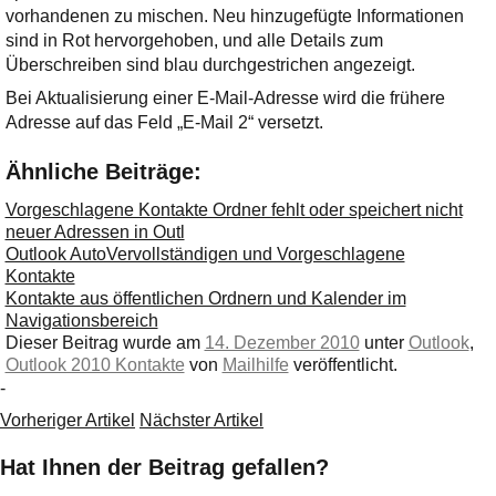
vorhandenen zu mischen. Neu hinzugefügte Informationen
sind in Rot hervorgehoben, und alle Details zum
Überschreiben sind blau durchgestrichen angezeigt.
Bei Aktualisierung einer E-Mail-Adresse wird die frühere
Adresse auf das Feld „E-Mail 2“ versetzt.
Ähnliche Beiträge:
Vorgeschlagene Kontakte Ordner fehlt oder speichert nicht
neuer Adressen in Outl
Outlook AutoVervollständigen und Vorgeschlagene
Kontakte
Kontakte aus öffentlichen Ordnern und Kalender im
Navigationsbereich
Dieser Beitrag wurde am
14. Dezember 2010
unter
Outlook
,
Outlook 2010 Kontakte
von
Mailhilfe
veröffentlicht.
-
Vorheriger Artikel
Nächster Artikel
Hat Ihnen der Beitrag gefallen?