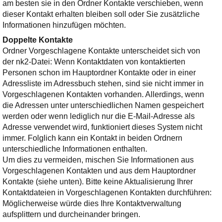
am besten sie in den Ordner Kontakte verschieben, wenn
dieser Kontakt erhalten bleiben soll oder Sie zusätzliche
Informationen hinzufügen möchten.
Doppelte Kontakte
Ordner Vorgeschlagene Kontakte unterscheidet sich von
der nk2-Datei: Wenn Kontaktdaten von kontaktierten
Personen schon im Hauptordner Kontakte oder in einer
Adressliste im Adressbuch stehen, sind sie nicht immer in
Vorgeschlagenen Kontakten vorhanden. Allerdings, wenn
die Adressen unter unterschiedlichen Namen gespeichert
werden oder wenn lediglich nur die E-Mail-Adresse als
Adresse verwendet wird, funktioniert dieses System nicht
immer. Folglich kann ein Kontakt in beiden Ordnern
unterschiedliche Informationen enthalten.
Um dies zu vermeiden, mischen Sie Informationen aus
Vorgeschlagenen Kontakten und aus dem Hauptordner
Kontakte (siehe unten). Bitte keine Aktualisierung Ihrer
Kontaktdateien in Vorgeschlagenen Kontakten durchführen:
Möglicherweise würde dies Ihre Kontaktverwaltung
aufsplittern und durcheinander bringen.