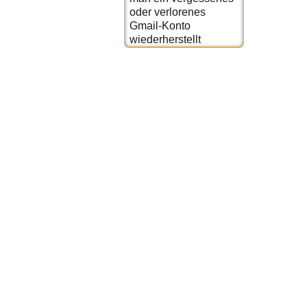
oder verlorenes
Gmail-Konto
wiederherstellt
.