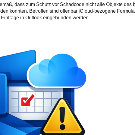
gemäß, dass zum Schutz vor Schadcode nicht alle Objekte des 
den konnten. Betroffen sind offenbar iCloud-bezogene Formul
e Einträge in Outlook eingebunden werden.