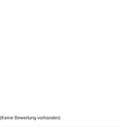
(Keine Bewertung vorhanden)