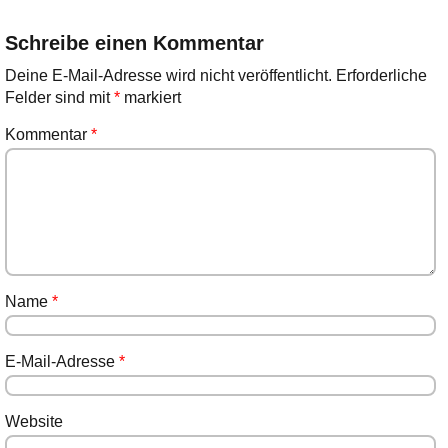
Schreibe einen Kommentar
Deine E-Mail-Adresse wird nicht veröffentlicht.
Erforderliche
Felder sind mit
*
markiert
Kommentar
*
Name
*
E-Mail-Adresse
*
Website