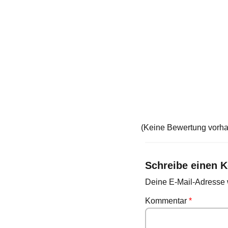
(Keine Bewertung vorh
Schreibe einen 
Deine E-Mail-Adresse wi
Kommentar
*