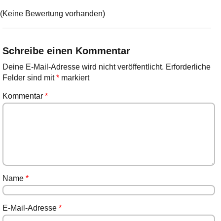
(Keine Bewertung vorhanden)
Schreibe einen Kommentar
Deine E-Mail-Adresse wird nicht veröffentlicht.
Erforderliche
Felder sind mit
*
markiert
Kommentar
*
Name
*
E-Mail-Adresse
*