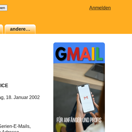
Anmelden
andere…
ICE
ag, 18. Januar 2002
Serien-E-Mails,