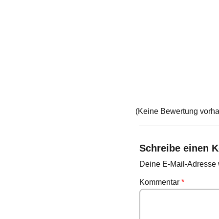
(Keine Bewertung vorh
Schreibe einen 
Deine E-Mail-Adresse wi
Kommentar
*