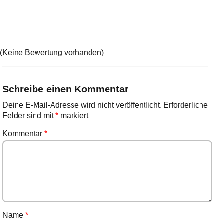
(Keine Bewertung vorhanden)
Schreibe einen Kommentar
Deine E-Mail-Adresse wird nicht veröffentlicht.
Erforderliche
Felder sind mit
*
markiert
Kommentar
*
Name
*