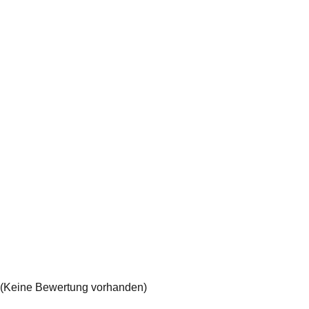
(Keine Bewertung vorhanden)