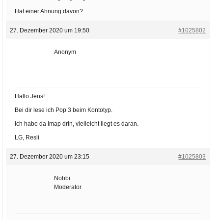
Hat einer Ahnung davon?
27. Dezember 2020 um 19:50
#1025802
Anonym
Hallo Jens!
Bei dir lese ich Pop 3 beim Kontotyp.
Ich habe da Imap drin, vielleicht liegt es daran.
LG, Resli
27. Dezember 2020 um 23:15
#1025803
Nobbi
Moderator