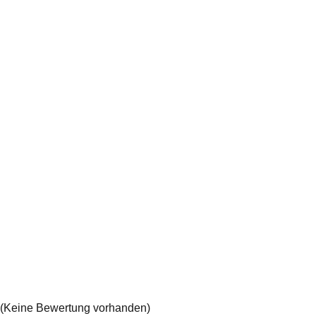
(Keine Bewertung vorhanden)