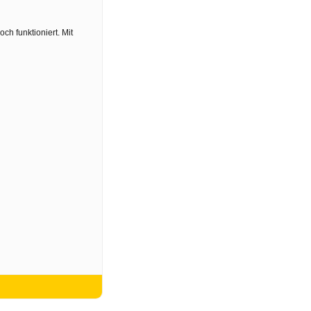
ch funktioniert. Mit