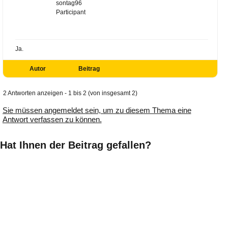
sontag96
Participant
Ja.
Autor
Beitrag
2 Antworten anzeigen - 1 bis 2 (von insgesamt 2)
Sie müssen angemeldet sein, um zu diesem Thema eine
Antwort verfassen zu können.
Hat Ihnen der Beitrag gefallen?