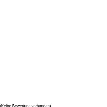
(Keine Bewertung vorhanden)