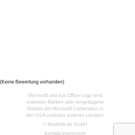
(Keine Bewertung vorhanden)
Microsoft und das Office-Logo sind
entweder Marken oder eingetragene
Marken der Microsoft Corporation in
den USA und/oder anderen Ländern.
© Mailhilfe.de GmbH
Kontakt
Impressum