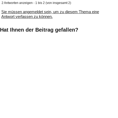
2 Antworten anzeigen - 1 bis 2 (von insgesamt 2)
Sie müssen angemeldet sein, um zu diesem Thema eine
Antwort verfassen zu können.
Hat Ihnen der Beitrag gefallen?