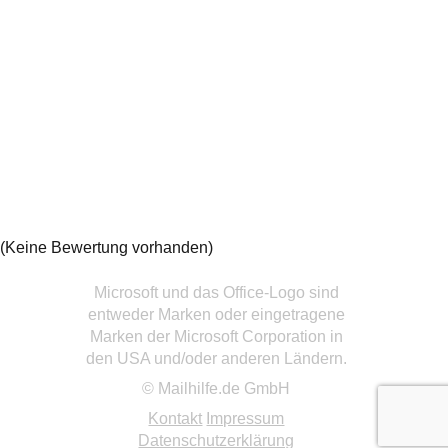
(Keine Bewertung vorhanden)
Microsoft und das Office-Logo sind
entweder Marken oder eingetragene
Marken der Microsoft Corporation in
den USA und/oder anderen Ländern.
© Mailhilfe.de GmbH
Kontakt
Impressum
Datenschutzerklärung