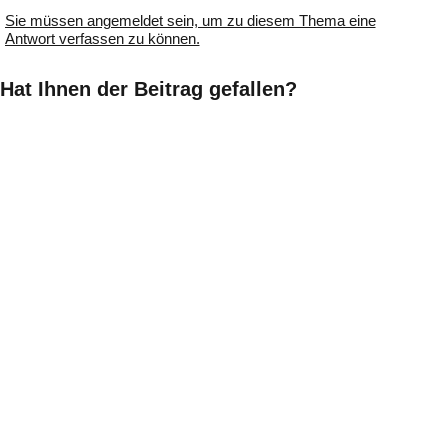
Sie müssen angemeldet sein, um zu diesem Thema eine
Antwort verfassen zu können.
Hat Ihnen der Beitrag gefallen?