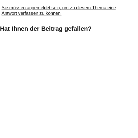
Sie müssen angemeldet sein, um zu diesem Thema eine
Antwort verfassen zu können.
Hat Ihnen der Beitrag gefallen?