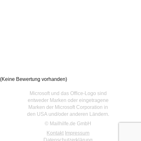
(Keine Bewertung vorhanden)
Microsoft und das Office-Logo sind
entweder Marken oder eingetragene
Marken der Microsoft Corporation in
den USA und/oder anderen Ländern.
© Mailhilfe.de GmbH
Kontakt
Impressum
Datenschutzerklärung