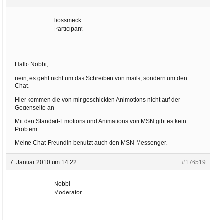
bossmeck
Participant
Hallo Nobbi,
nein, es geht nicht um das Schreiben von mails, sondern um den
Chat.
Hier kommen die von mir geschickten Animotions nicht auf der
Gegenseite an.
Mit den Standart-Emotions und Animations von MSN gibt es kein
Problem.
Meine Chat-Freundin benutzt auch den MSN-Messenger.
7. Januar 2010 um 14:22
#176519
Nobbi
Moderator