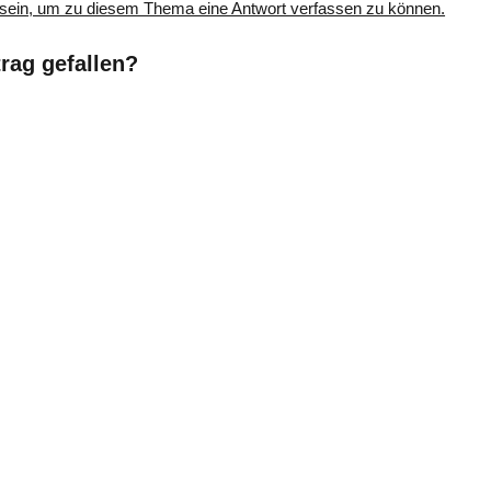
sein, um zu diesem Thema eine Antwort verfassen zu können.
trag gefallen?