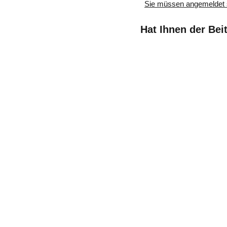
Sie müssen angemeldet 
Hat Ihnen der Bei