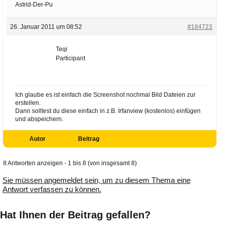
Astrid-Der-Pu
26. Januar 2011 um 08:52
#184723
Teqi
Participant
Ich glaube es ist einfach die Screenshot nochmal Bild Dateien zur
erstellen.
Dann solltest du diese einfach in z.B. Irfanview (kostenlos) einfügen
und abspeichern.
Autor
Beitrag
8 Antworten anzeigen - 1 bis 8 (von insgesamt 8)
Sie müssen angemeldet sein, um zu diesem Thema eine
Antwort verfassen zu können.
Hat Ihnen der Beitrag gefallen?