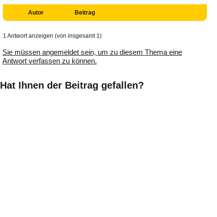
Autor
Beitrag
1 Antwort anzeigen (von insgesamt 1)
Sie müssen angemeldet sein, um zu diesem Thema eine
Antwort verfassen zu können.
Hat Ihnen der Beitrag gefallen?