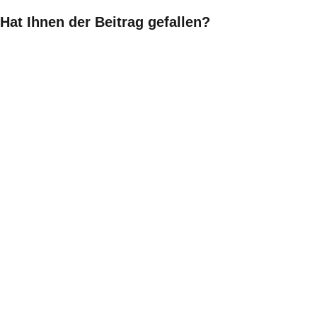
Hat Ihnen der Beitrag gefallen?