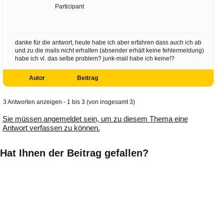
Participant
danke für die antwort, heute habe ich aber erfahren dass auch ich ab
und zu die mails nicht erhalten (absender erhält keine fehlermeldung)
habe ich vl. das selbe problem? junk-mail habe ich keine!?
Autor
Beitrag
3 Antworten anzeigen - 1 bis 3 (von insgesamt 3)
Sie müssen angemeldet sein, um zu diesem Thema eine
Antwort verfassen zu können.
Hat Ihnen der Beitrag gefallen?