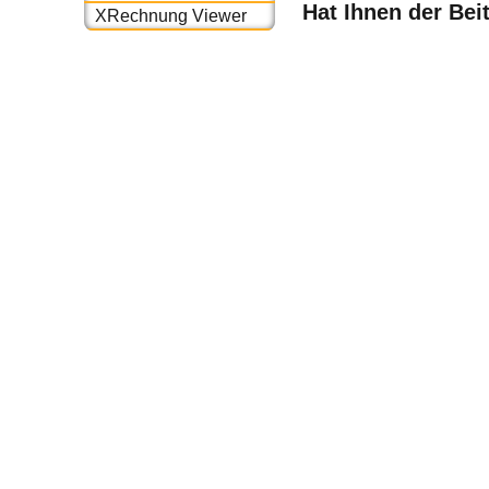
Hat Ihnen der Bei
XRechnung Viewer