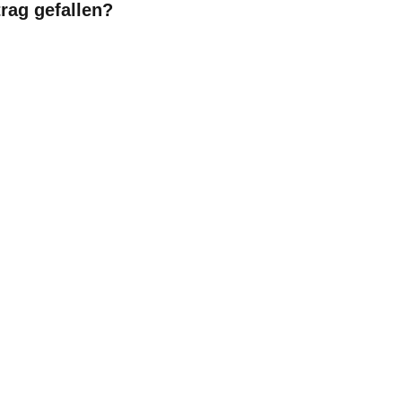
trag gefallen?